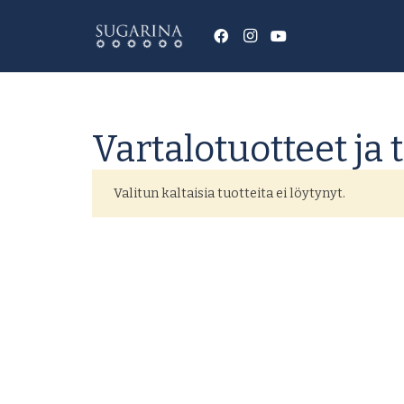
Vartalotuotteet ja 
Valitun kaltaisia tuotteita ei löytynyt.