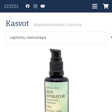
Kasvot
Näytetään kaikki 2 tulosta